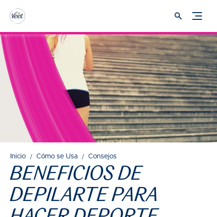
Inicio
Cómo se Usa
Consejos
BENEFICIOS DE
DEPILARTE PARA
HACER DEPORTE