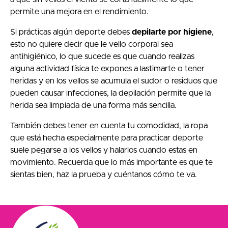
permite una mejora en el rendimiento.
Si prácticas algún deporte debes
depilarte por higiene
,
esto no quiere decir que le vello corporal sea
antihigiénico, lo que sucede es que cuando realizas
alguna actividad física te expones a lastimarte o tener
heridas y en los vellos se acumula el sudor o residuos que
pueden causar infecciones, la depilación permite que la
herida sea limpiada de una forma más sencilla.
También debes tener en cuenta tu comodidad, la ropa
que está hecha especialmente para practicar deporte
suele pegarse a los vellos y halarlos cuando estas en
movimiento. Recuerda que lo más importante es que te
sientas bien, haz la prueba y cuéntanos cómo te va.