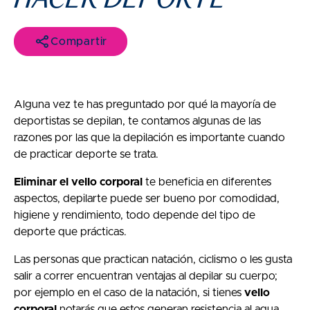
Compartir
Alguna vez te has preguntado por qué la mayoría de
deportistas se depilan, te contamos algunas de las
razones por las que la depilación es importante cuando
de practicar deporte se trata.
Eliminar el vello corporal
te beneficia en diferentes
aspectos, depilarte puede ser bueno por comodidad,
higiene y rendimiento, todo depende del tipo de
deporte que prácticas.
Las personas que practican natación, ciclismo o les gusta
salir a correr encuentran ventajas al depilar su cuerpo;
por ejemplo en el caso de la natación, si tienes
vello
corporal
notarás que estos generan resistencia al agua,