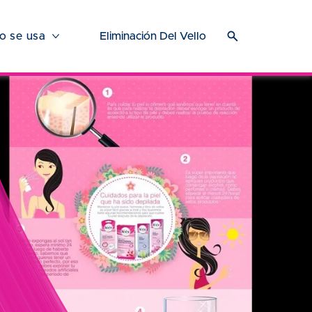
 se usa
Eliminación Del Vello