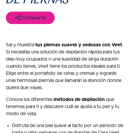
Compartir
Sal y muestra
tus piernas suaves y sedosas con Veet
.
Si necesitas una solución de depilación rápida para tus
días muy ocupados o una suavidad de larga duración
cuando tienes, Veet tiene los productos ideales para ti.
Elige entre el portafolio de ceras y cremas y lograrás
unas hermosas piernas que llamarán la atención donde
quiera que vayas.
Conoce los diferentes
métodos de depilación
que
tenemos para ti y descubre cuál se ajusta a tu piel y tu
modo de vida.
Disfruta de una piel suave al tacto por un periodo de
hasta cuatro semanas con las Bandas de Cera Veet.