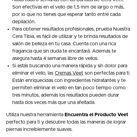
Son efectivas en el vello de 1,5 mm de largo o más,
por lo que no tienes que esperar tanto entre cada
depilación.
Para obtener resultados profesionales, prueba Nuestra
Cera Tibia, es fácil de utilizar y te brinda resultados de
salón de belleza en tu casa. Cuenta con una rica
fragancia que sin duda te encantará. Además te
asegura hasta 4 semanas libre de vellos.
Si estás buscando una manera rápida y sin dolor para
eliminar el vello, las
Cremas Veet
son perfectas para ti.
Están enriquecidas con ingredientes hidratantes y te
permiten eliminar el vello en tan poco tiempo como
tres minutos, además los resultados pueden durar
hasta dos veces más que una afeitada.
Utiliza nuestra herramienta
Encuentra el Producto Veet
perfecto para ti y descubre todas las maneras de lograr
piernas increíblemente suaves.