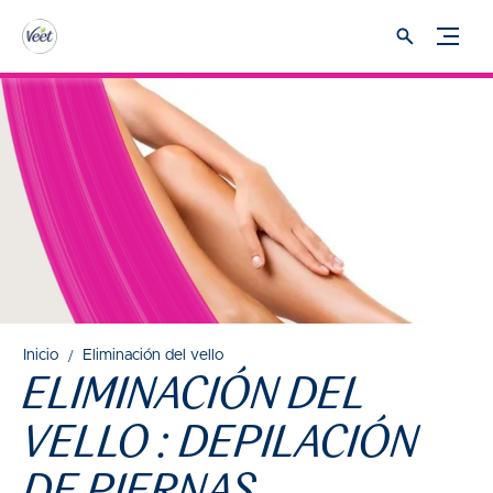
Inicio
Eliminación del vello
ELIMINACIÓN DEL
VELLO : DEPILACIÓN
DE PIERNAS