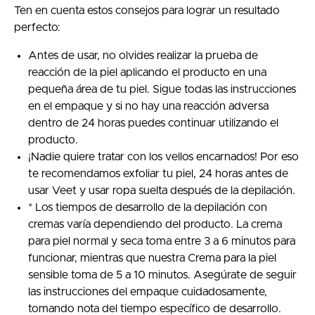
Ten en cuenta estos consejos para lograr un resultado
perfecto:
Antes de usar, no olvides realizar la prueba de
reacción de la piel aplicando el producto en una
pequeña área de tu piel. Sigue todas las instrucciones
en el empaque y si no hay una reacción adversa
dentro de 24 horas puedes continuar utilizando el
producto.
¡Nadie quiere tratar con los vellos encarnados! Por eso
te recomendamos exfoliar tu piel, 24 horas antes de
usar Veet y usar ropa suelta después de la depilación.
* Los tiempos de desarrollo de la depilación con
cremas varía dependiendo del producto. La crema
para piel normal y seca toma entre 3 a 6 minutos para
funcionar, mientras que nuestra Crema para la piel
sensible toma de 5 a 10 minutos. Asegúrate de seguir
las instrucciones del empaque cuidadosamente,
tomando nota del tiempo específico de desarrollo.