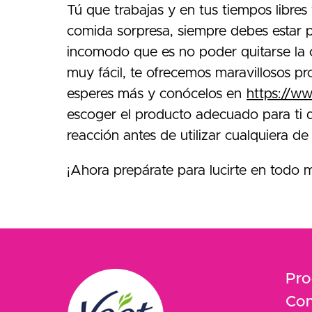
Tú que trabajas y en tus tiempos libres
comida sorpresa, siempre debes estar p
incomodo que es no poder quitarse la 
muy fácil, te ofrecemos maravillosos pr
esperes más y conócelos en
https://w
escoger el producto adecuado para ti de
reacción antes de utilizar cualquiera de
¡Ahora prepárate para lucirte en todo
Pro
Con