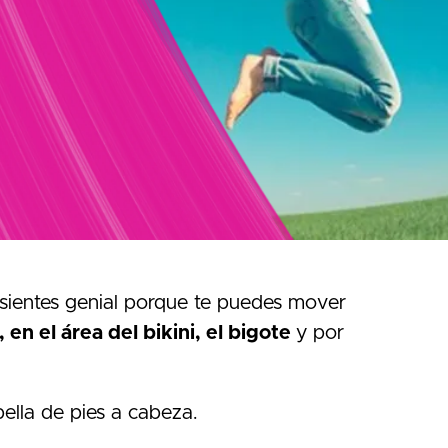
 sientes genial porque te puedes mover
 en el área del bikini, el bigote
y por
ella de pies a cabeza.