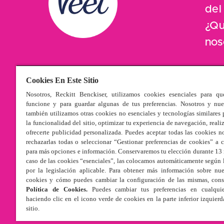
del
¿Qu
nos
Cookies En Este Sitio
Nosotros, Reckitt Benckiser, utilizamos cookies esenciales para qu
funcione y para guardar algunas de tus preferencias. Nosotros y nue
también utilizamos otras cookies no esenciales y tecnologías similares 
la funcionalidad del sitio, optimizar tu experiencia de navegación, realiz
ofrecerte publicidad personalizada. Puedes aceptar todas las cookies no
rechazarlas todas o seleccionar “Gestionar preferencias de cookies” a 
para más opciones e información. Conservaremos tu elección durante 13 
caso de las cookies “esenciales”, las colocamos automáticamente según 
por la legislación aplicable. Para obtener más información sobre nu
cookies y cómo puedes cambiar la configuración de las mismas, cons
Política de Cookies.
Puedes cambiar tus preferencias en cualqu
haciendo clic en el icono verde de cookies en la parte inferior izquierd
sitio.