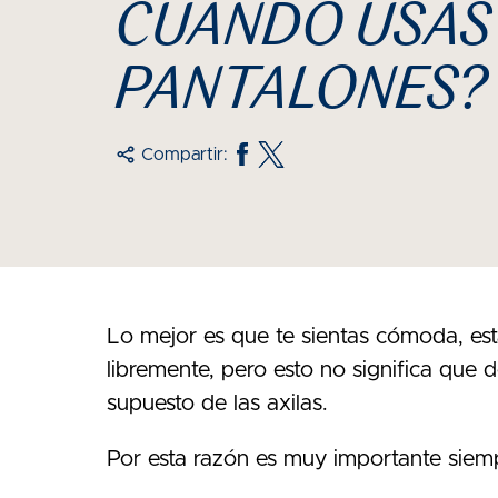
CUANDO USAS
PANTALONES?
Compartir:
Lo mejor es que te sientas cómoda, es
libremente, pero esto no significa que 
supuesto de las axilas.
Por esta razón es muy importante siemp